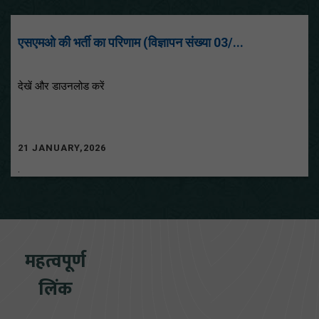
एसएमओ की भर्ती का परिणाम (विज्ञापन संख्या 03/...
देखें और डाउनलोड करें
21 JANUARY,2026
.
महत्वपूर्ण
लिंक