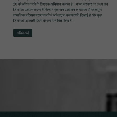
20 को लॉन्च करने के लिए एक अभियान चलाया है। भारत सरकार का लक्ष्य उन
जिलों का उत्थान करना है जिन्होंने एक जन आंदोलन के माध्यम से महत्वपूर्ण
सामाजिक परिणाम प्राप्त करने में अपेक्षाकृत कम प्रगति दिखाई है और कुछ
जिलों को 'आकांक्षी जिले' के रूप में नामित किया है।
अधिक पढ़ें