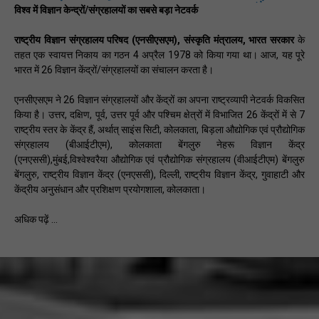
विश्व में विज्ञान केन्द्रों/संग्रहालयों का सबसे बड़ा नेटवर्क
राष्ट्रीय विज्ञान संग्रहालय परिषद (एनसीएसएम),
संस्कृति मंत्रालय, भारत सरकार
के
तहत एक स्वायत्त निकाय का गठन 4 अप्रैल 1978 को किया गया था। आज, यह पूरे
भारत में 26 विज्ञान केंद्रों/संग्रहालयों का संचालन करता है।
एनसीएसएम ने 26 विज्ञान संग्रहालयों और केंद्रों का अपना राष्ट्रव्यापी नेटवर्क विकसित
किया है। उत्तर, दक्षिण, पूर्व, उत्तर पूर्व और पश्चिम क्षेत्रों में विभाजित 26 केंद्रों में से 7
राष्ट्रीय स्तर के केंद्र हैं, अर्थात् साइंस सिटी, कोलकाता, बिड़ला औ‌द्योगिक एवं प्रौ‌द्योगिक
संग्रहालय (बीआईटीएम), कोलकाता बेंगलुरु नेहरू विज्ञान केंद्र
(एनएससी),मुंबई,विश्वेश्वरैया औ‌द्योगिक एवं प्रौ‌द्योगिक संग्रहालय (वीआईटीएम) बेंगलुरु
बेंगलुरु, राष्ट्रीय विज्ञान केंद्र (एनएससी), दिल्ली, राष्ट्रीय विज्ञान केंद्र, गुवाहाटी और
केंद्रीय अनुसंधान और प्रशिक्षण प्रयोगशाला, कोलकाता।
अधिक पढ़ें ...