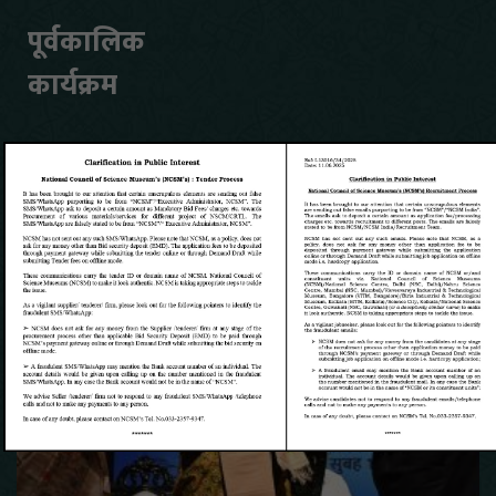
पूर्वकालिक
कार्यक्रम