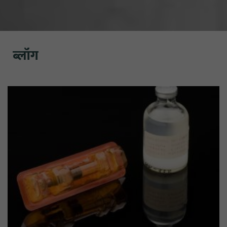
ब्लॉग