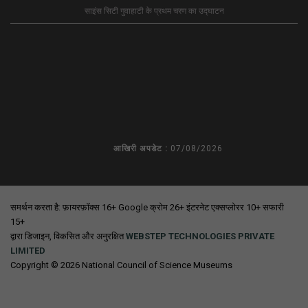
साइंस सिटी गुवाहाटी के प्रथम चरण का उद्घाटन
आखिरी अपडेट :
07/08/2026
समर्थन करता है: फ़ायरफ़ॉक्स 16+ Google क्रोम 26+ इंटरनेट एक्सप्लोरर 10+ सफारी
15+
द्वारा डिजाइन, विकसित और अनुरक्षित
WEBSTEP TECHNOLOGIES PRIVATE
LIMITED
Copyright © 2026 National Council of Science Museums