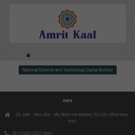
National Science and Technology Digital Archive
स्थान
33, ब्लॉक - जीएन, क्षेत्र - पाँच, बिधान नगर कोलकाता 700 091 पश्चिम बंगाल,
भारत
(91) (033) 2357 9347