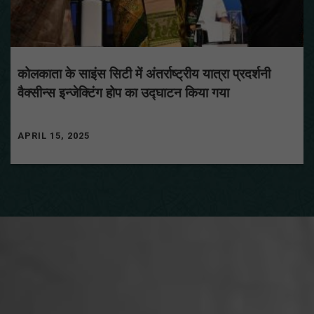
कोलकाता के साइंस सिटी में अंतर्राष्ट्रीय यात्रा प्रदर्शनी
वैक्सीन्स इन्जेक्टिंग होप का उद्घाटन किया गया
APRIL 15, 2025