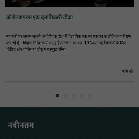
कोरोनवायरस एक क्रांतिकारी टीका
महामारी पर लगाम लगाने की वैश्विक दौड़ में, वैज्ञानिक एक नए प्रकार के टीके का परीक्षण
कर रहे हैं। विज्ञान निदेशक रोजर हाईफील्ड ने कोविड-19 ‘आरएनए वैक्सीन’ के लिए
‘डेविड और गोलियथ’ दौड़ में प्रमुख हस्ति...
आगे पढ़े
नवीनतम