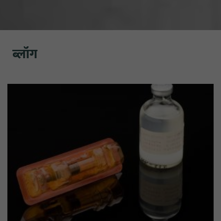
ब्लॉग