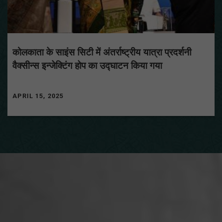
कोलकाता के साइंस सिटी में अंतर्राष्ट्रीय यात्रा प्रदर्शनी
वैक्सीन्स इन्जेक्टिंग होप का उद्घाटन किया गया
APRIL 15, 2025