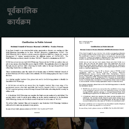
पूर्वकालिक
कार्यक्रम